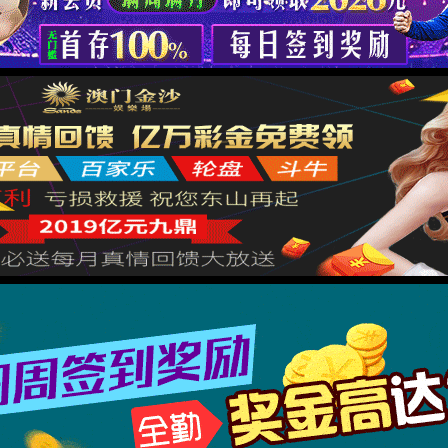
-Si）外延技术的开拓者程凯博士于2012年3月回国创办，坐落于苏州市
也是目前国际上可供应300mm硅基氮化镓外延产品的先锋厂商，技术
底，js4399金沙线集团率先在全球发布商用8英寸硅基氮化镓外延片产
99金沙线集团成功发布12英寸硅基电力电子氮化镓外延片，赢得了国内外
校科研院所客户建立广泛深入的合作，多次在行业顶级期刊Nature Electro
注和一致好评。
，在氮化镓外延领域已掌握多项核心技术, 拥有独立的自主知识产权，js4
、苏州工业园区专利授权十佳企业、苏州工业园区知识产权高质量创造奖、
工程技术研究中心等一系列资质和荣誉。
导体材料供应商”的愿景，为客户创造价值。
ISO9001:2015认证 IATF16949:2016认证