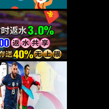
国内外申请近1000项专利