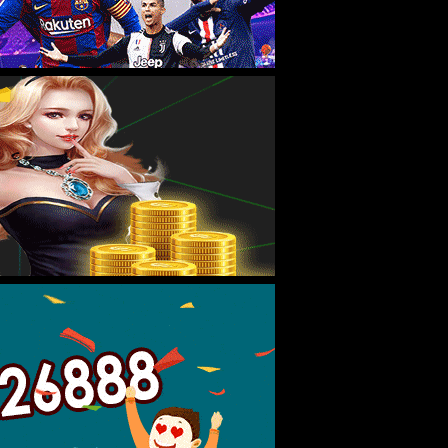
工业园区，拥有国际先进的氮化镓外延材料研发和产业化基地，致力于为
实力处于国际领军地位。
品，经有关下游客户验证，该材料具备全球领先的技术指标和卓越的
广泛关注。经过多年的专注发展，js4399金沙线集团已经成为国内
nics，IEEE Electron DeviceLetters，及国际顶
399金沙线集团目前已在国内外累计申请超1000项专利，其中已获
江苏省百件优质发明专利、江苏省高质量发明专利、苏州市优秀专
1000