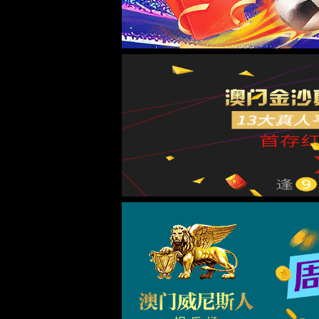
js4399金沙线集团由业界公认的硅基氮化镓（GaN-on
电力电子以及微显示等领域提供高品质氮化镓外延材料解决方案，
在公司发展过程中，晶湛在业内创造过多项创举。2014年
性能，实现了国内氮化镓产业的重要升级。2021年9月，js43
GaN材料研发和产业化的领军企业，通过与全球数百家知名半导体科技企业、高
级会议IEDM等发布相关创新成果，引起国际半导体界的广泛关
js4399金沙线集团高度重视自主研发和核心知识产权工作
得超200项专利授权。公司还先后荣获苏州市技术发明一等奖
利奖、国家高新技术企业、苏州市独角兽培育企业、苏州市企业
js4399金沙线集团将一直秉承着“成为世界领先的第三代半
2012年投资创建