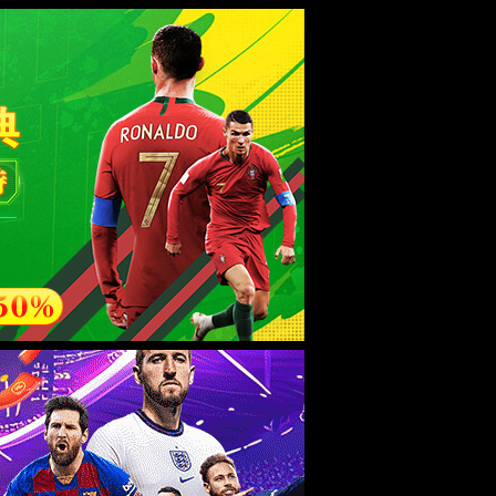
闻媒体
招贤纳士
联系我们
ABOUT ENKRIS